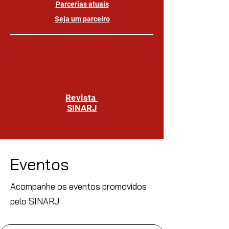
Parcerias atuais
Seja um parceiro
Revista
SINARJ
Eventos
Acompanhe os eventos promovidos
pelo SINARJ