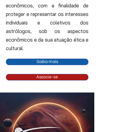
econômicos, com a finalidade de
proteger e representar os interesses
individuais e coletivos dos
astrólogos, sob os aspectos
econômicos e da sua atuação ética e
cultural.
Saiba mais
Associe-se