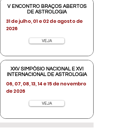
V ENCONTRO BRAÇOS ABERTOS
DE ASTROLOGIA
31 de julho, 01 e 02 de agosto de
2026
VEJA
XXV SIMPÓSIO NACIONAL E XVI
INTERNACIONAL DE ASTROLOGIA
06, 07, 08, 13, 14 e 15 de novembro
de 2026
VEJA