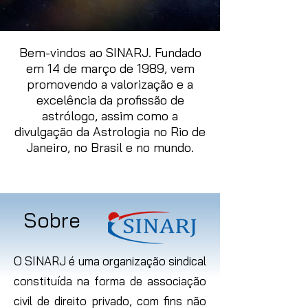
Bem-vindos ao SINARJ. Fundado
em 14 de março de 1989, vem
promovendo a valorização e a
excelência da profissão de
astrólogo, assim como a
divulgação da Astrologia no Rio de
Janeiro, no Brasil e no mundo.
Sobre
O SINARJ é uma organização sindical
constituída na forma de associação
civil de direito privado, com fins não